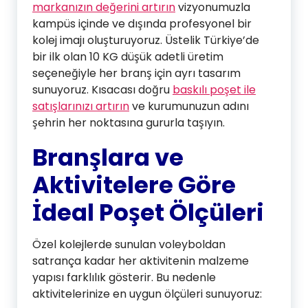
markanızın değerini artırın
vizyonumuzla
kampüs içinde ve dışında profesyonel bir
kolej imajı oluşturuyoruz. Üstelik Türkiye’de
bir ilk olan 10 KG düşük adetli üretim
seçeneğiyle her branş için ayrı tasarım
sunuyoruz. Kısacası doğru
baskılı poşet ile
satışlarınızı artırın
ve kurumunuzun adını
şehrin her noktasına gururla taşıyın.
Branşlara ve
Aktivitelere Göre
İdeal Poşet Ölçüleri
Özel kolejlerde sunulan voleyboldan
satrança kadar her aktivitenin malzeme
yapısı farklılık gösterir. Bu nedenle
aktivitelerinize en uygun ölçüleri sunuyoruz: