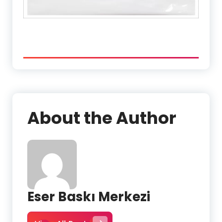
About the Author
Eser Baskı Merkezi