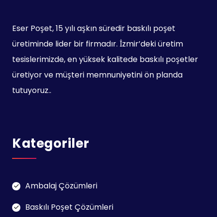
Eser Poşet, 15 yılı aşkın süredir baskılı poşet
üretiminde lider bir firmadır. İzmir’deki üretim
tesislerimizde, en yüksek kalitede baskılı poşetler
üretiyor ve müşteri memnuniyetini ön planda
tutuyoruz..
Kategoriler
Ambalaj Çözümleri
Baskılı Poşet Çözümleri