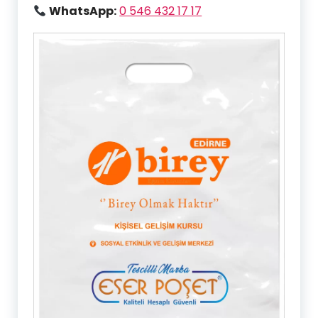
WhatsApp:
0 546 432 17 17