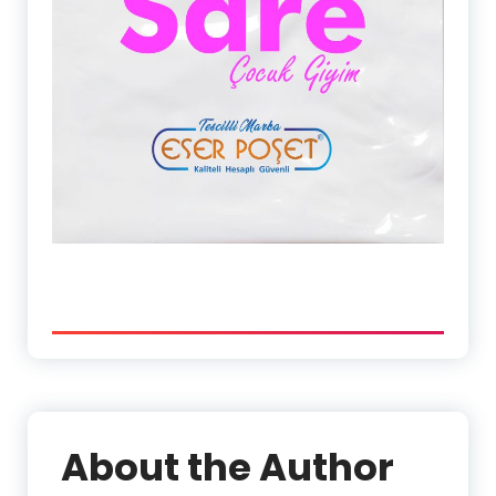
About the Author