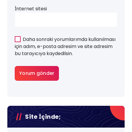
İnternet sitesi
Daha sonraki yorumlarımda kullanılması
için adım, e-posta adresim ve site adresim
bu tarayıcıya kaydedilsin.
Site İçinde;