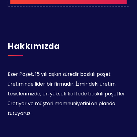
Hakkımızda
Eser Poşet, 15 yılı aşkın süredir baskılı poşet
üretiminde lider bir firmadır. İzmir’deki üretim
tesislerimizde, en yüksek kalitede baskılı poşetler
üretiyor ve müşteri memnuniyetini ön planda
tutuyoruz..