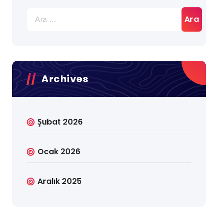
Arama:
Archives
Şubat 2026
Ocak 2026
Aralık 2025