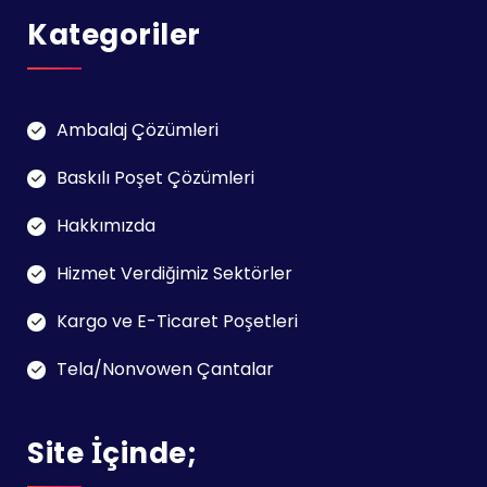
Kategoriler
Ambalaj Çözümleri
Baskılı Poşet Çözümleri
Hakkımızda
Hizmet Verdiğimiz Sektörler
Kargo ve E-Ticaret Poşetleri
Tela/Nonvowen Çantalar
Site İçinde;