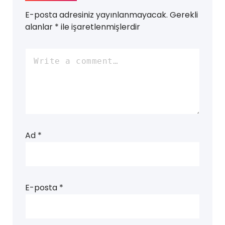
E-posta adresiniz yayınlanmayacak.
Gerekli
alanlar
*
ile işaretlenmişlerdir
Ad
*
E-posta
*