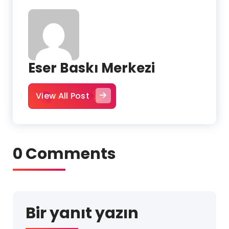
Eser Baskı Merkezi
View All Post
0 Comments
Bir yanıt yazın