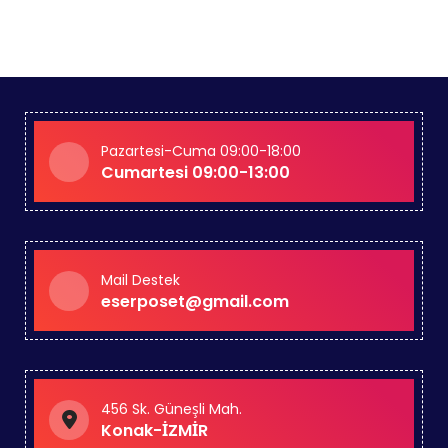
Pazartesi-Cuma 09:00-18:00
Cumartesi 09:00-13:00
Mail Destek
eserposet@gmail.com
456 Sk. Güneşli Mah.
Konak-İZMİR