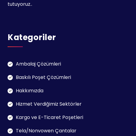
tutuyoruz..
Kategoriler
Ambalaj Çözümleri
Baskılı Poşet Çözümleri
Hakkımızda
Hizmet Verdiğimiz Sektörler
Kargo ve E-Ticaret Poşetleri
Tela/Nonvowen Çantalar