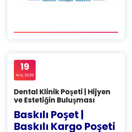
19
Ara, 2025
Dental Klinik Poşeti | Hijyen
ve Estetiğin Buluşması
Baskılı Poşet |
Baskılı Kargo Poşeti