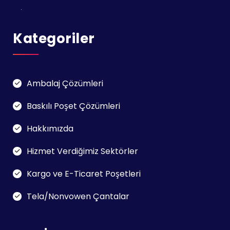
Kategoriler
Ambalaj Çözümleri
Baskılı Poşet Çözümleri
Hakkımızda
Hizmet Verdiğimiz Sektörler
Kargo ve E-Ticaret Poşetleri
Tela/Nonvowen Çantalar