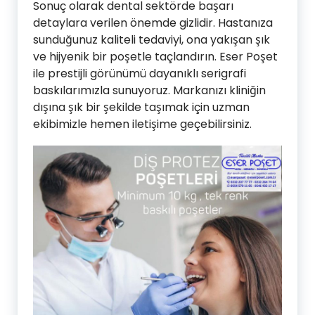
Sonuç olarak dental sektörde başarı
detaylara verilen önemde gizlidir. Hastanıza
sunduğunuz kaliteli tedaviyi, ona yakışan şık
ve hijyenik bir poşetle taçlandırın. Eser Poşet
ile prestijli görünümü dayanıklı serigrafi
baskılarımızla sunuyoruz. Markanızı kliniğin
dışına şık bir şekilde taşımak için uzman
ekibimizle hemen iletişime geçebilirsiniz.