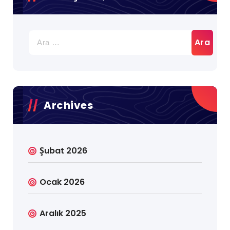
Arama:
Archives
Şubat 2026
Ocak 2026
Aralık 2025