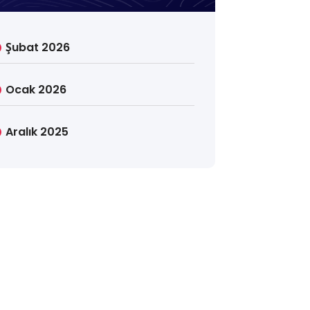
Şubat 2026
Ocak 2026
Aralık 2025