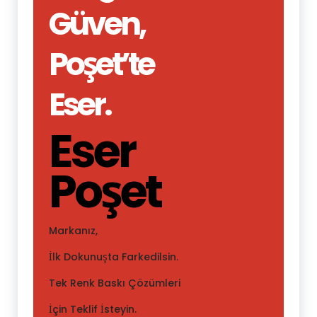
Güven,
Poşet’te
Eser.
Eser
Poşet
Markanız,
İlk Dokunuşta Farkedilsin.
Tek Renk Baskı Çözümleri
İçin Teklif İsteyin.