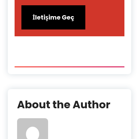
İletişime Geç
About the Author