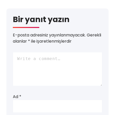
Bir yanıt yazın
E-posta adresiniz yayınlanmayacak.
Gerekli
alanlar
*
ile işaretlenmişlerdir
Ad
*