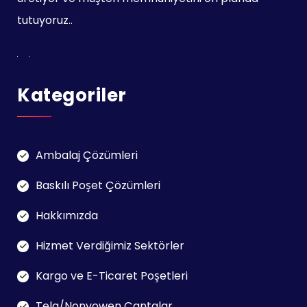
tutuyoruz..
Kategoriler
Ambalaj Çözümleri
Baskılı Poşet Çözümleri
Hakkımızda
Hizmet Verdiğimiz Sektörler
Kargo ve E-Ticaret Poşetleri
Tela/Nonvowen Çantalar