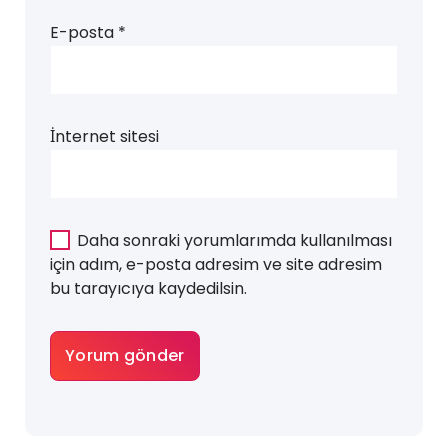
E-posta
*
İnternet sitesi
Daha sonraki yorumlarımda kullanılması
için adım, e-posta adresim ve site adresim
bu tarayıcıya kaydedilsin.