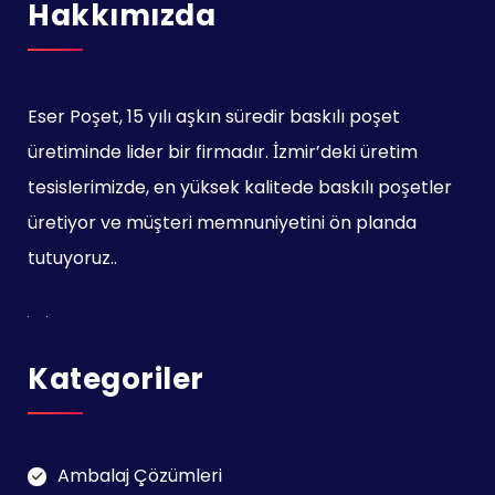
Hakkımızda
Eser Poşet, 15 yılı aşkın süredir baskılı poşet
üretiminde lider bir firmadır. İzmir’deki üretim
tesislerimizde, en yüksek kalitede baskılı poşetler
üretiyor ve müşteri memnuniyetini ön planda
tutuyoruz..
Kategoriler
Ambalaj Çözümleri