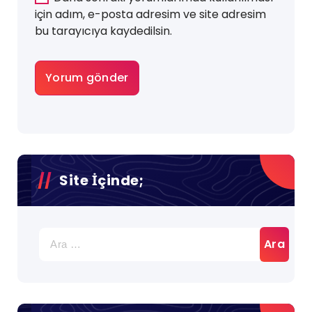
için adım, e-posta adresim ve site adresim
bu tarayıcıya kaydedilsin.
Site İçinde;
Arama: