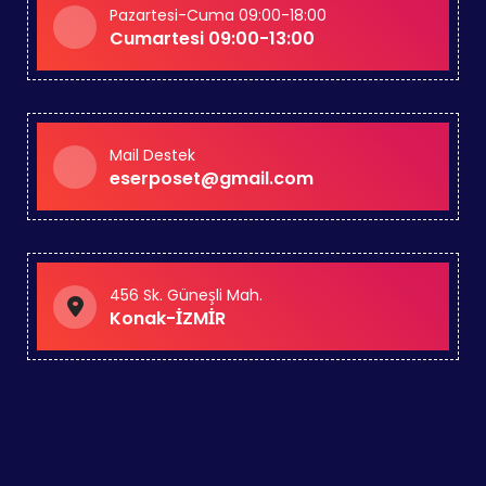
Pazartesi-Cuma 09:00-18:00
Cumartesi 09:00-13:00
Mail Destek
eserposet@gmail.com
456 Sk. Güneşli Mah.
Konak-İZMİR