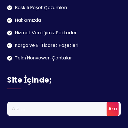
Baskılı Poşet Çözümleri
Hakkımızda
Hizmet Verdiğimiz Sektörler
Kargo ve E-Ticaret Poşetleri
Tela/Nonvowen Çantalar
Site İçinde;
Arama: