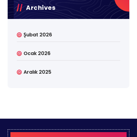
Archives
Şubat 2026
Ocak 2026
Aralık 2025