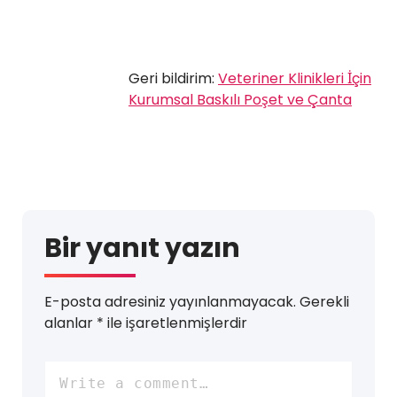
Geri bildirim:
Veteriner Klinikleri İçin
Kurumsal Baskılı Poşet ve Çanta
Bir yanıt yazın
E-posta adresiniz yayınlanmayacak.
Gerekli
alanlar
*
ile işaretlenmişlerdir