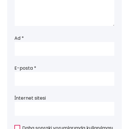
Ad
*
E-posta
*
İnternet sitesi
Daha sonraki yorumlarımda kullanılması