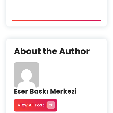
About the Author
Eser Baskı Merkezi
View All Post