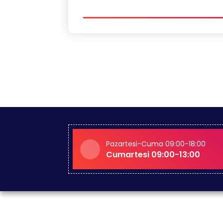
Pazartesi-Cuma 09:00-18:00
Cumartesi 09:00-13:00