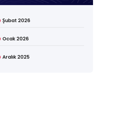
Şubat 2026
Ocak 2026
Aralık 2025