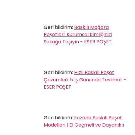
Geri bildirim:
Baskılı Mağaza
Poşetleri: Kurumsal Kimliğinizi
Sokağa Taşıyın - ESER POŞET
Geri bildirim:
Hızlı Baskılı Poşet
Çözümleri: 5 İş Gününde Teslimat -
ESER POŞET
Geri bildirim:
Eczane Baskılı Poşet
Modelleri | El Geçmeli ve Dayanıklı