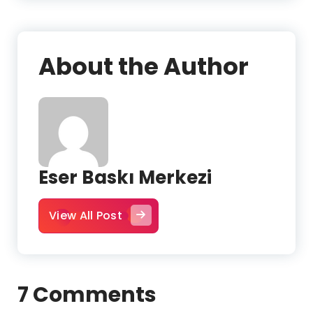
About the Author
Eser Baskı Merkezi
View All Post
7 Comments