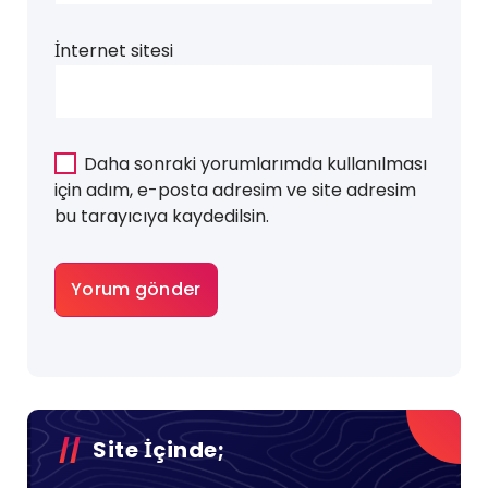
İnternet sitesi
Daha sonraki yorumlarımda kullanılması
için adım, e-posta adresim ve site adresim
bu tarayıcıya kaydedilsin.
Site İçinde;