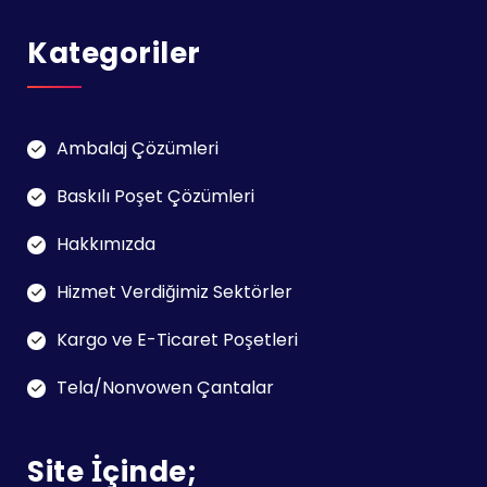
Kategoriler
Ambalaj Çözümleri
Baskılı Poşet Çözümleri
Hakkımızda
Hizmet Verdiğimiz Sektörler
Kargo ve E-Ticaret Poşetleri
Tela/Nonvowen Çantalar
Site İçinde;