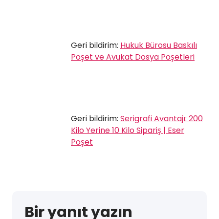
Geri bildirim:
Hukuk Bürosu Baskılı
Poşet ve Avukat Dosya Poşetleri
Geri bildirim:
Serigrafi Avantajı: 200
Kilo Yerine 10 Kilo Sipariş | Eser
Poşet
Bir yanıt yazın