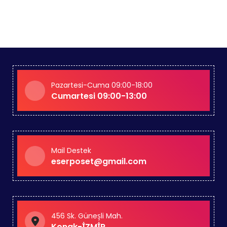
Pazartesi-Cuma 09:00-18:00
Cumartesi 09:00-13:00
Mail Destek
eserposet@gmail.com
456 Sk. Güneşli Mah.
Konak-İZMİR