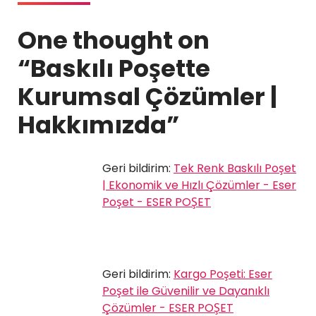
One thought on
“
Baskılı Poşette
Kurumsal Çözümler |
Hakkımızda
”
Geri bildirim:
Tek Renk Baskılı Poşet
| Ekonomik ve Hızlı Çözümler - Eser
Poşet - ESER POŞET
Geri bildirim:
Kargo Poşeti: Eser
Poşet ile Güvenilir ve Dayanıklı
Çözümler - ESER POŞET