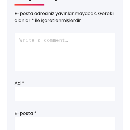
E-posta adresiniz yayınlanmayacak.
Gerekli
alanlar
*
ile işaretlenmişlerdir
Ad
*
E-posta
*