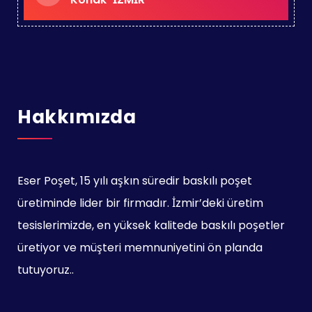
Hakkımızda
Eser Poşet, 15 yılı aşkın süredir baskılı poşet
üretiminde lider bir firmadır. İzmir’deki üretim
tesislerimizde, en yüksek kalitede baskılı poşetler
üretiyor ve müşteri memnuniyetini ön planda
tutuyoruz..