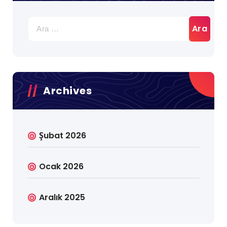
Arama:
Archives
Şubat 2026
Ocak 2026
Aralık 2025