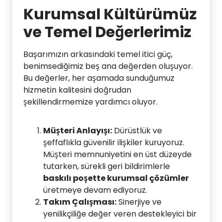
Kurumsal Kültürümüz
ve Temel Değerlerimiz
Başarımızın arkasındaki temel itici güç,
benimsediğimiz beş ana değerden oluşuyor.
Bu değerler, her aşamada sunduğumuz
hizmetin kalitesini doğrudan
şekillendirmemize yardımcı oluyor.
Müşteri Anlayışı:
Dürüstlük ve
şeffaflıkla güvenilir ilişkiler kuruyoruz.
Müşteri memnuniyetini en üst düzeyde
tutarken, sürekli geri bildirimlerle
baskılı poşette kurumsal çözümler
üretmeye devam ediyoruz.
Takım Çalışması:
Sinerjiye ve
yenilikçiliğe değer veren destekleyici bir