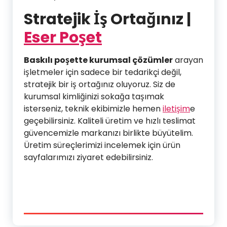
Stratejik İş Ortağınız |
Eser Poşet
Baskılı poşette kurumsal çözümler
arayan
işletmeler için sadece bir tedarikçi değil,
stratejik bir iş ortağınız oluyoruz. Siz de
kurumsal kimliğinizi sokağa taşımak
isterseniz, teknik ekibimizle hemen
iletişim
e
geçebilirsiniz. Kaliteli üretim ve hızlı teslimat
güvencemizle markanızı birlikte büyütelim.
Üretim süreçlerimizi incelemek için ürün
sayfalarımızı ziyaret edebilirsiniz.