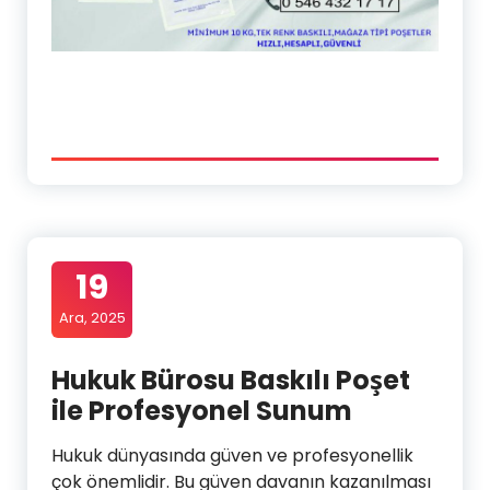
19
Ara, 2025
Hukuk Bürosu Baskılı Poşet
ile Profesyonel Sunum
Hukuk dünyasında güven ve profesyonellik
çok önemlidir. Bu güven davanın kazanılması