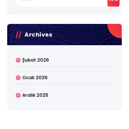
Archives
Şubat 2026
Ocak 2026
Aralık 2025