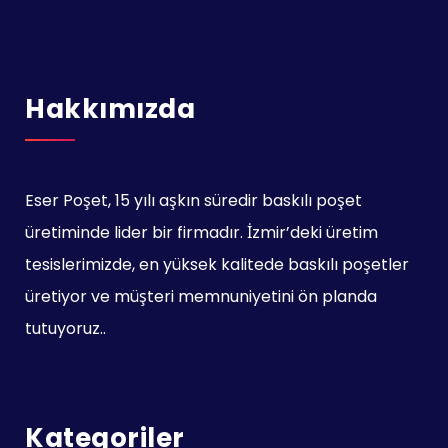
Hakkımızda
Eser Poşet, 15 yılı aşkın süredir baskılı poşet
üretiminde lider bir firmadır. İzmir’deki üretim
tesislerimizde, en yüksek kalitede baskılı poşetler
üretiyor ve müşteri memnuniyetini ön planda
tutuyoruz..
Kategoriler