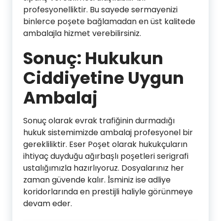
profesyonelliktir. Bu sayede sermayenizi
binlerce poşete bağlamadan en üst kalitede
ambalajla hizmet verebilirsiniz.
Sonuç: Hukukun
Ciddiyetine Uygun
Ambalaj
Sonuç olarak evrak trafiğinin durmadığı
hukuk sistemimizde ambalaj profesyonel bir
gerekliliktir. Eser Poşet olarak hukukçuların
ihtiyaç duyduğu ağırbaşlı poşetleri serigrafi
ustalığımızla hazırlıyoruz. Dosyalarınız her
zaman güvende kalır. İsminiz ise adliye
koridorlarında en prestijli haliyle görünmeye
devam eder.