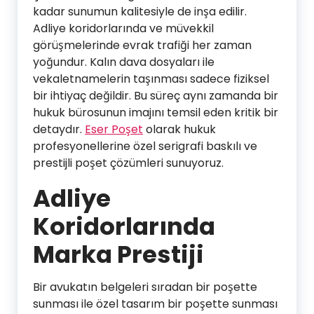
kadar sunumun kalitesiyle de inşa edilir.
Adliye koridorlarında ve müvekkil
görüşmelerinde evrak trafiği her zaman
yoğundur. Kalın dava dosyaları ile
vekaletnamelerin taşınması sadece fiziksel
bir ihtiyaç değildir. Bu süreç aynı zamanda bir
hukuk bürosunun imajını temsil eden kritik bir
detaydır.
Eser Poşet
olarak hukuk
profesyonellerine özel serigrafi baskılı ve
prestijli poşet çözümleri sunuyoruz.
Adliye
Koridorlarında
Marka Prestiji
Bir avukatın belgeleri sıradan bir poşette
sunması ile özel tasarım bir poşette sunması