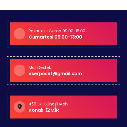
Pazartesi-Cuma 09:00-18:00
Cumartesi 09:00-13:00
Mail Destek
eserposet@gmail.com
456 Sk. Güneşli Mah.
Konak-İZMİR