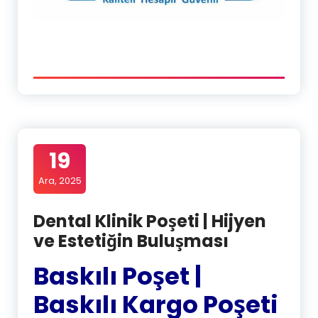
19
Ara, 2025
Dental Klinik Poşeti | Hijyen
ve Estetiğin Buluşması
Baskılı Poşet |
Baskılı Kargo Poşeti