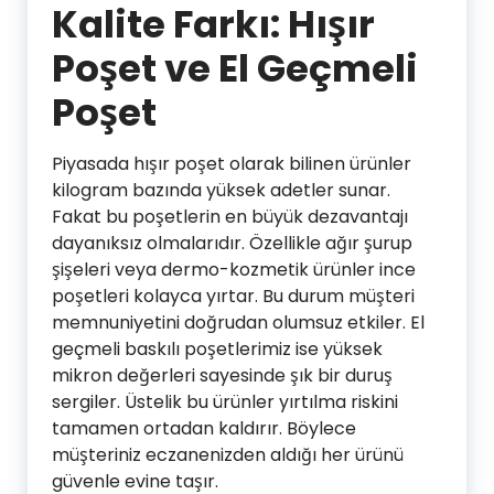
Kalite Farkı: Hışır
Poşet ve El Geçmeli
Poşet
Piyasada hışır poşet olarak bilinen ürünler
kilogram bazında yüksek adetler sunar.
Fakat bu poşetlerin en büyük dezavantajı
dayanıksız olmalarıdır. Özellikle ağır şurup
şişeleri veya dermo-kozmetik ürünler ince
poşetleri kolayca yırtar. Bu durum müşteri
memnuniyetini doğrudan olumsuz etkiler. El
geçmeli baskılı poşetlerimiz ise yüksek
mikron değerleri sayesinde şık bir duruş
sergiler. Üstelik bu ürünler yırtılma riskini
tamamen ortadan kaldırır. Böylece
müşteriniz eczanenizden aldığı her ürünü
güvenle evine taşır.