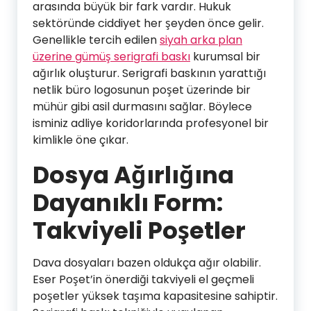
arasında büyük bir fark vardır. Hukuk
sektöründe ciddiyet her şeyden önce gelir.
Genellikle tercih edilen
siyah arka plan
üzerine gümüş serigrafi baskı
kurumsal bir
ağırlık oluşturur. Serigrafi baskının yarattığı
netlik büro logosunun poşet üzerinde bir
mühür gibi asil durmasını sağlar. Böylece
isminiz adliye koridorlarında profesyonel bir
kimlikle öne çıkar.
Dosya Ağırlığına
Dayanıklı Form:
Takviyeli Poşetler
Dava dosyaları bazen oldukça ağır olabilir.
Eser Poşet’in önerdiği takviyeli el geçmeli
poşetler yüksek taşıma kapasitesine sahiptir.