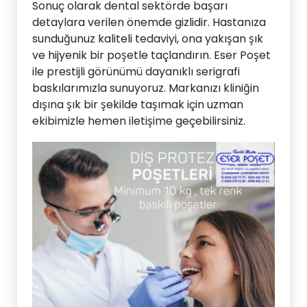
Sonuç olarak dental sektörde başarı
detaylara verilen önemde gizlidir. Hastanıza
sunduğunuz kaliteli tedaviyi, ona yakışan şık
ve hijyenik bir poşetle taçlandırın. Eser Poşet
ile prestijli görünümü dayanıklı serigrafi
baskılarımızla sunuyoruz. Markanızı kliniğin
dışına şık bir şekilde taşımak için uzman
ekibimizle hemen iletişime geçebilirsiniz.