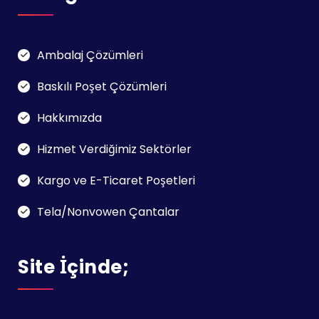
Ambalaj Çözümleri
Baskılı Poşet Çözümleri
Hakkımızda
Hizmet Verdiğimiz Sektörler
Kargo ve E-Ticaret Poşetleri
Tela/Nonvowen Çantalar
Site İçinde;