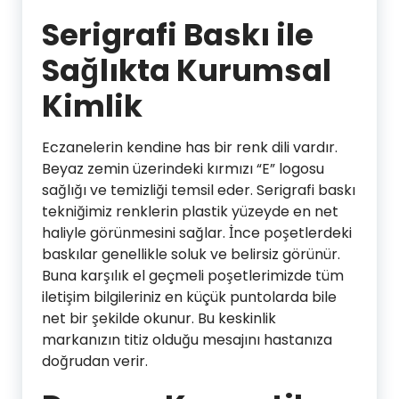
Serigrafi Baskı ile
Sağlıkta Kurumsal
Kimlik
Eczanelerin kendine has bir renk dili vardır.
Beyaz zemin üzerindeki kırmızı “E” logosu
sağlığı ve temizliği temsil eder. Serigrafi baskı
tekniğimiz renklerin plastik yüzeyde en net
haliyle görünmesini sağlar. İnce poşetlerdeki
baskılar genellikle soluk ve belirsiz görünür.
Buna karşılık el geçmeli poşetlerimizde tüm
iletişim bilgileriniz en küçük puntolarda bile
net bir şekilde okunur. Bu keskinlik
markanızın titiz olduğu mesajını hastanıza
doğrudan verir.