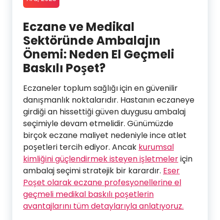
Eczane ve Medikal
Sektöründe Ambalajın
Önemi: Neden El Geçmeli
Baskılı Poşet?
Eczaneler toplum sağlığı için en güvenilir
danışmanlık noktalarıdır. Hastanın eczaneye
girdiği an hissettiği güven duygusu ambalaj
seçimiyle devam etmelidir. Günümüzde
birçok eczane maliyet nedeniyle ince atlet
poşetleri tercih ediyor. Ancak
kurumsal
kimliğini güçlendirmek isteyen işletmeler
için
ambalaj seçimi stratejik bir karardır.
Eser
Poşet olarak eczane profesyonellerine el
geçmeli medikal baskılı poşetlerin
avantajlarını tüm detaylarıyla anlatıyoruz.