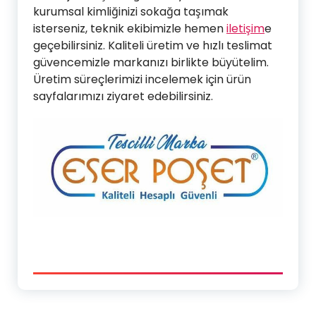
kurumsal kimliğinizi sokağa taşımak
isterseniz, teknik ekibimizle hemen
iletişim
e
geçebilirsiniz. Kaliteli üretim ve hızlı teslimat
güvencemizle markanızı birlikte büyütelim.
Üretim süreçlerimizi incelemek için ürün
sayfalarımızı ziyaret edebilirsiniz.