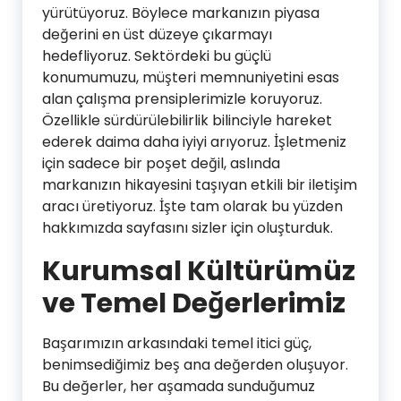
yürütüyoruz. Böylece markanızın piyasa
değerini en üst düzeye çıkarmayı
hedefliyoruz. Sektördeki bu güçlü
konumumuzu, müşteri memnuniyetini esas
alan çalışma prensiplerimizle koruyoruz.
Özellikle sürdürülebilirlik bilinciyle hareket
ederek daima daha iyiyi arıyoruz. İşletmeniz
için sadece bir poşet değil, aslında
markanızın hikayesini taşıyan etkili bir iletişim
aracı üretiyoruz. İşte tam olarak bu yüzden
hakkımızda sayfasını sizler için oluşturduk.
Kurumsal Kültürümüz
ve Temel Değerlerimiz
Başarımızın arkasındaki temel itici güç,
benimsediğimiz beş ana değerden oluşuyor.
Bu değerler, her aşamada sunduğumuz