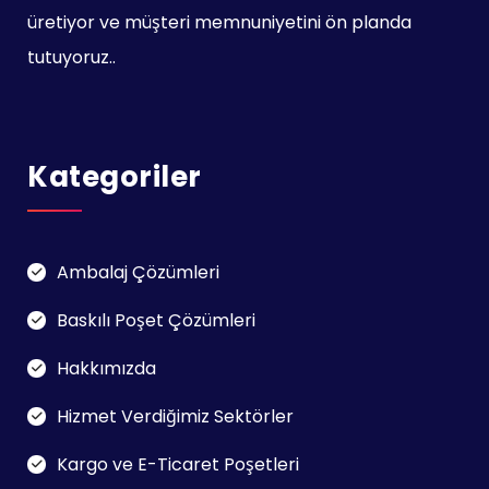
üretiyor ve müşteri memnuniyetini ön planda
tutuyoruz..
Kategoriler
Ambalaj Çözümleri
Baskılı Poşet Çözümleri
Hakkımızda
Hizmet Verdiğimiz Sektörler
Kargo ve E-Ticaret Poşetleri