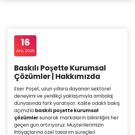
16
Ara, 2025
Baskılı Poşette Kurumsal
Çözümler | Hakkımızda
Eser Poşet, uzun yıllara dayanan sektörel
deneyimi ve yenilikçi yaklaşımıyla ambalaj
dünyasında fark yaratıyor. Kalite odaklı bakış
açımızla
baskılı poşette kurumsal
çözümler
sunarak markaların bilinirliğini her
geçen gün artırıyoruz. Müşterilerimizin
ihtiyaçlarına özel tasarım süreçleri